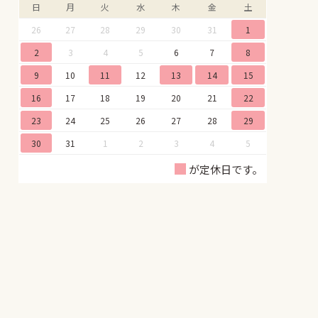
日
月
火
水
木
金
土
26
27
28
29
30
31
1
2
3
4
5
6
7
8
9
10
11
12
13
14
15
16
17
18
19
20
21
22
23
24
25
26
27
28
29
30
31
1
2
3
4
5
が定休日です。