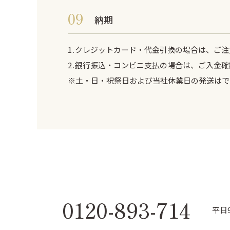
納期
クレジットカード・代金引換の場合は、ご注
銀行振込・コンビニ支払の場合は、ご入金確
※土・日・祝祭日および当社休業日の発送はで
0120-893-714
平日9: