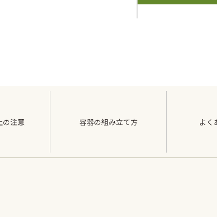
上の注意
容器の組み立て方
よく