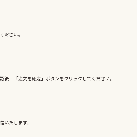
ください。
認後、「注文を確定」ボタンをクリックしてください。
信いたします。