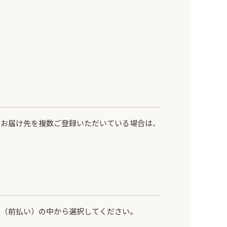
にお届け先を複数ご登録いただいている場合は、
払（前払い）の中から選択してください。