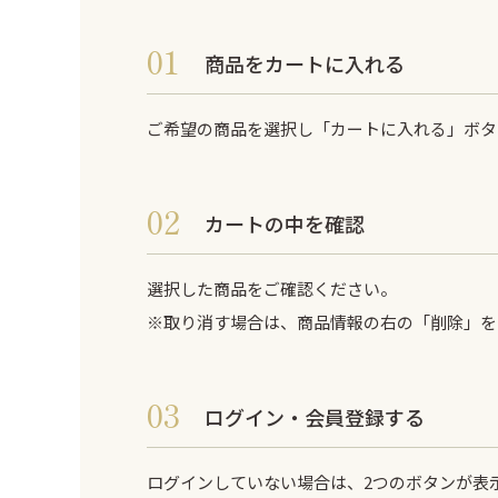
そば容器 黒
手提げ紙袋・風呂
新商品
商品をカートに入れる
ご希望の商品を選択し「カートに入れる」ボタ
カートの中を確認
選択した商品をご確認ください。
※取り消す場合は、商品情報の右の「削除」を
ログイン・会員登録する
ログインしていない場合は、2つのボタンが表