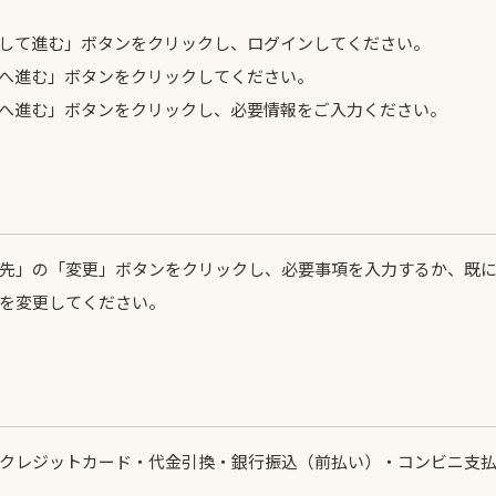
して進む」ボタンをクリックし、ログインしてください。
へ進む」ボタンをクリックしてください。
へ進む」ボタンをクリックし、必要情報をご入力ください。
先」の「変更」ボタンをクリックし、必要事項を入力するか、既
を変更してください。
クレジットカード・代金引換・銀行振込（前払い）・コンビニ支