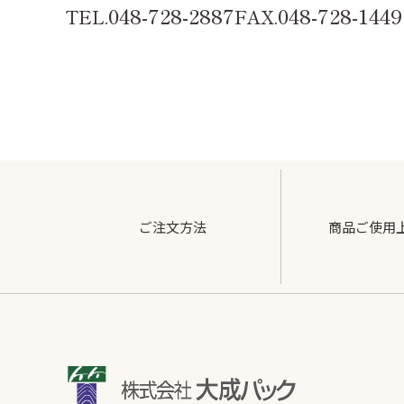
048-728-2887
048-728-1449
TEL.
FAX.
ご注文方法
商品ご使用