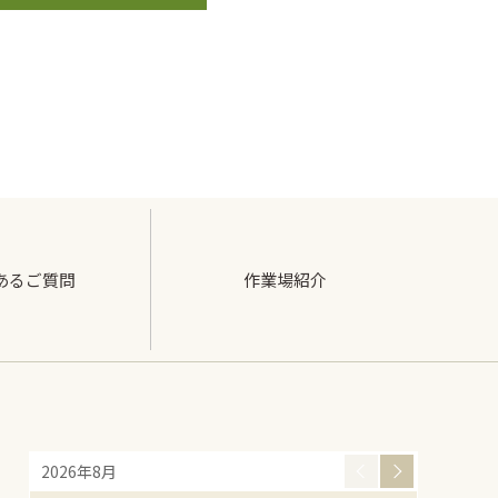
あるご質問
作業場紹介
2026年8月