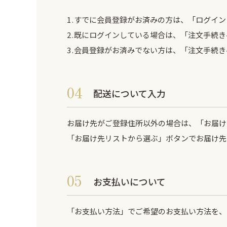
すでに会員登録がお済みの方は、「ログイン
既にログインしている場合は、「注文手続き
会員登録がお済みでない方は、「注文手続き
配送について入力
お届け先がご登録住所以外の場合は、「お届け
「お届け先リストから選ぶ」ボタンでお届け先
お支払いについて
「お支払い方法」でご希望のお支払い方法を、