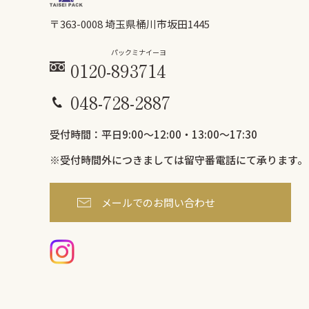
〒363-0008 埼玉県桶川市坂田1445
パックミ
ナイーヨ
0120-
893
714
048-728-2887
受付時間：平日9:00〜12:00・13:00～17:30
※受付時間外につきましては
留守番電話にて承ります。
メールでのお問い合わせ