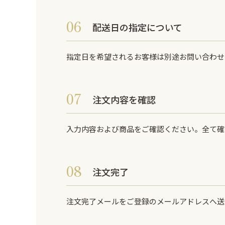
配送日の指定について
指定日を希望されるお客様は別途お問い合わせ
注文内容を確認
入力内容および商品をご確認ください。全て確
注文完了
注文完了メールをご登録のメールアドレスへ送