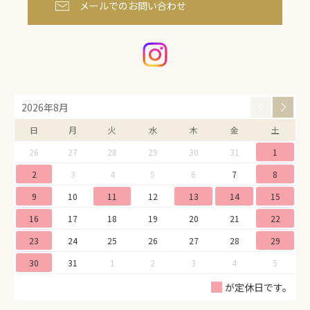
メールでのお問い合わせ
2026年8月
日
月
火
水
木
金
土
26
27
28
29
30
31
1
2
3
4
5
6
7
8
9
10
11
12
13
14
15
16
17
18
19
20
21
22
23
24
25
26
27
28
29
30
31
1
2
3
4
5
が定休日です。