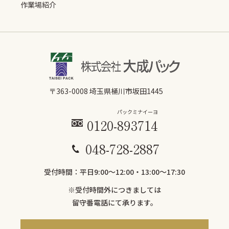
作業場紹介
〒363-0008 埼玉県桶川市坂田1445
パックミ
ナイーヨ
0120-
893
714
048-728-2887
受付時間：平日9:00〜12:00・13:00～17:30
※受付時間外につきましては
留守番電話にて承ります。