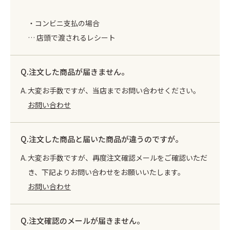
・コンビニ支払の場合
… 店頭で渡されるレシート
注文した商品が届きません。
大変お手数ですが、当店までお問い合わせください。
お問い合わせ
注文した商品と届いた商品が違うのですが。
大変お手数ですが、再度注文確認メールをご確認いただ
き、下記よりお問い合わせをお願いいたします。
お問い合わせ
注文確認のメールが届きません。