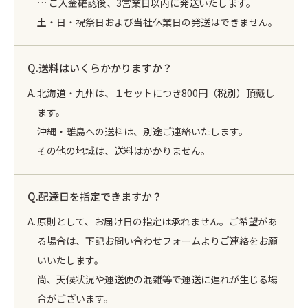
… ご入金確認後、3営業日以内に発送いたします。
土・日・祝祭日および当社休業日の発送はできません。
送料はいくらかかりますか？
北海道・九州は、１セットにつき800円（税別）頂戴し
ます。
沖縄・離島への送料は、別途ご連絡いたします。
その他の地域は、送料はかかりません。
配達日を指定できますか？
原則として、お届け日の指定は承れません。ご希望があ
る場合は、下記お問い合わせフォームよりご連絡をお願
いいたします。
尚、天候状況や運送便の混雑等で運送に遅れが生じる場
合がございます。