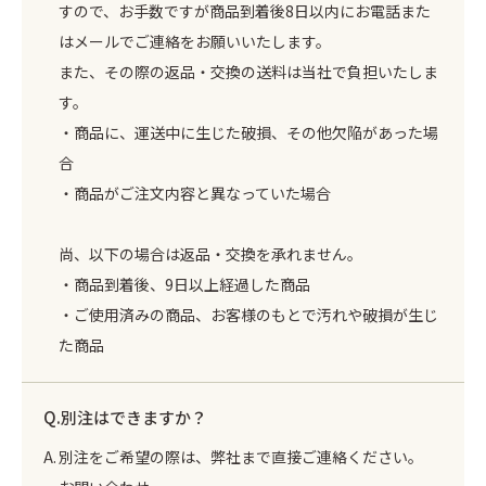
すので、お手数ですが商品到着後8日以内にお電話また
はメールでご連絡をお願いいたします。
また、その際の返品・交換の送料は当社で負担いたしま
す。
・商品に、運送中に生じた破損、その他欠陥があった場
合
・商品がご注文内容と異なっていた場合
尚、以下の場合は返品・交換を承れません。
・商品到着後、9日以上経過した商品
・ご使用済みの商品、お客様のもとで汚れや破損が生じ
た商品
別注はできますか？
別注をご希望の際は、弊社まで直接ご連絡ください。