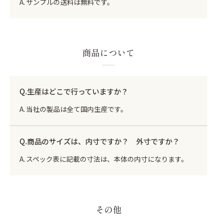
サンプルの送料は無料です。
商品について
生産はどこで行っていますか？
当社の製品は全て国内生産です。
商品のサイズは、内寸ですか？ 外寸ですか？
スペック表に記載の寸法は、本体の内寸になります。
その他