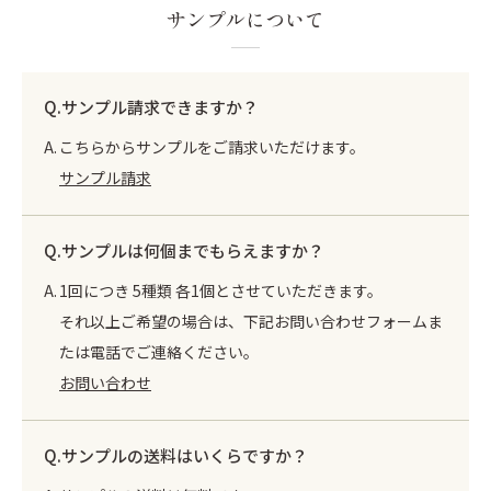
サンプルについて
サンプル請求できますか？
こちらからサンプルをご請求いただけます。
サンプル請求
サンプルは何個までもらえますか？
1回につき 5種類 各1個とさせていただきます。
それ以上ご希望の場合は、下記お問い合わせフォームま
たは電話でご連絡ください。
お問い合わせ
サンプルの送料はいくらですか？