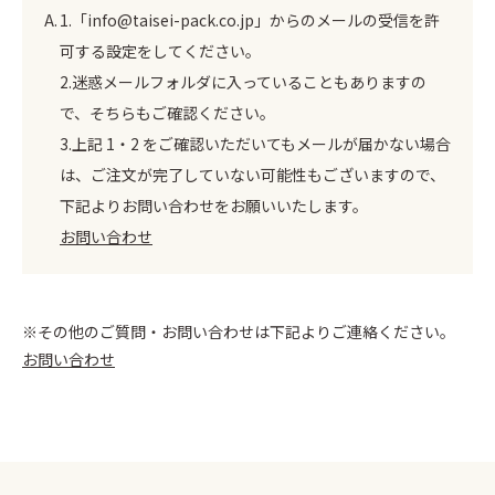
1.「info@taisei-pack.co.jp」からのメールの受信を許
可する設定をしてください。
2.迷惑メールフォルダに入っていることもありますの
で、そちらもご確認ください。
3.上記 1・2 をご確認いただいてもメールが届かない場合
は、ご注文が完了していない可能性もございますので、
下記よりお問い合わせをお願いいたします。
お問い合わせ
※その他のご質問・お問い合わせは下記よりご連絡ください。
お問い合わせ