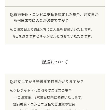
銀行振込・コンビニ支払を指定した場合、注文日か
ら何日までに入金が必要ですか？
ご注文日より8日以内にご入金をお願いいたします。
8日を過ぎますとキャンセルとさせていただきます。
配送について
注文してから発送まで何日かかりますか？
クレジット・代金引換でご注文の場合
… ご注文後、3営業日以内に発送いたします。
銀行振込・コンビニ支払でご注文の場合