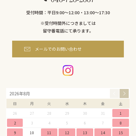
受付時間：平日9:00〜12:00・13:00～17:30
※受付時間外につきましては
留守番電話にて承ります。
メールでのお問い合わせ
2026年8月
日
月
火
水
木
金
土
26
27
28
29
30
31
1
2
3
4
5
6
7
8
9
10
11
12
13
14
15