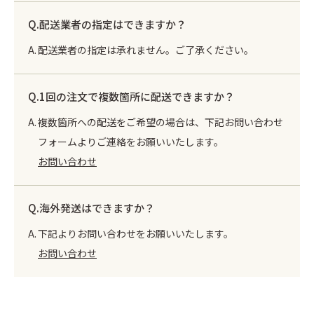
配送業者の指定はできますか？
配送業者の指定は承れません。ご了承ください。
1回の注文で複数箇所に配送できますか？
複数箇所への配送をご希望の場合は、下記お問い合わせ
フォームよりご連絡をお願いいたします。
お問い合わせ
海外発送はできますか？
下記よりお問い合わせをお願いいたします。
お問い合わせ