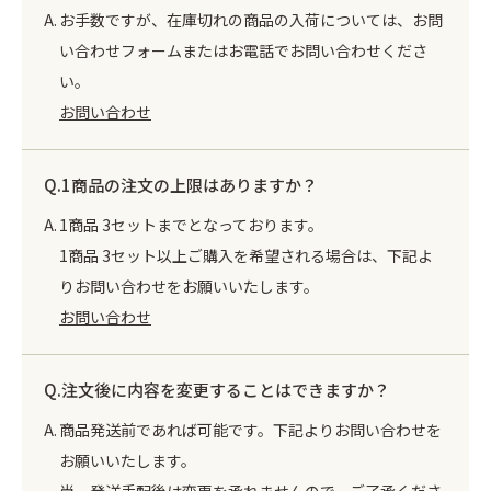
お手数ですが、在庫切れの商品の入荷については、お問
い合わせフォームまたはお電話でお問い合わせくださ
い。
お問い合わせ
1商品の注文の上限はありますか？
1商品 3セットまでとなっております。
1商品 3セット以上ご購入を希望される場合は、下記よ
りお問い合わせをお願いいたします。
お問い合わせ
注文後に内容を変更することはできますか？
商品発送前であれば可能です。下記よりお問い合わせを
お願いいたします。