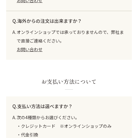
お問い合わせ
海外からの注文は出来ますか？
オンラインショップでは承っておりませんので、弊社ま
で直接ご連絡ください。
お問い合わせ
お支払い方法について
支払い方法は選べますか？
次の4種類からお選びください。
・クレジットカード ※オンラインショップのみ
・代金引換