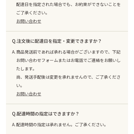
配達日を指定された場合でも、お約束ができないことを
ご了承ください。
お問い合わせ
注文後に配達日を指定・変更できますか？
商品発送前であれば承れる場合がございますので、下記
お問い合わせフォームまたはお電話でご連絡をお願いし
たします。
尚、発送手配後は変更を承れませんので、ご了承くださ
い。
お問い合わせ
配達時間の指定はできますか？
配達時間の指定は承れません。ご了承ください。