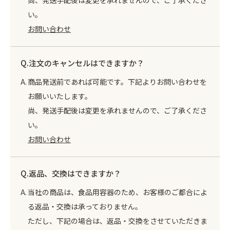
尚、発送手配後は変更を承れませんので、ご了承くださ
い。
お問い合わせ
注文のキャンセルはできますか？
商品発送前であれば可能です。下記よりお問い合わせを
お願いいたします。
尚、発送手配後は変更を承れませんので、ご了承くださ
い。
お問い合わせ
返品、交換はできますか？
当社の商品は、食品用容器のため、お客様のご都合によ
る返品・交換は承っておりません。
ただし、下記の場合は、返品・交換をさせていただきま