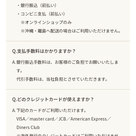
・銀行振込（前払い）
・コンビニ支払（前払い）
※オンラインショップのみ
※沖縄・離島へ配送の場合はご利用いただけません。
支払手数料はかかりますか？
銀行振込手数料は、お客様のご負担でお願いいたしま
す。
代引手数料は、当社負担とさせていただきます。
どのクレジットカードが使えますか？
下記のカードがご利用いただけます。
VISA／master card／JCB／American Express／
Diners Club
※海外発行のクレジットカードはご利用いただけませ