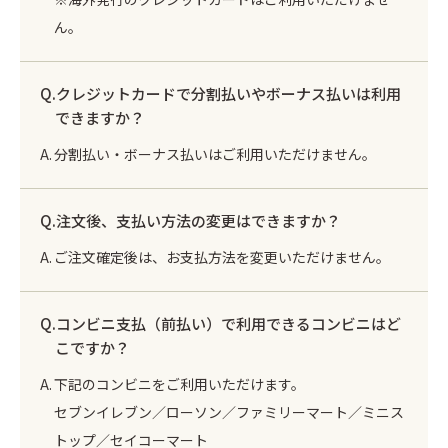
ん。
クレジットカードで分割払いやボーナス払いは利用
できますか？
分割払い・ボーナス払いはご利用いただけません。
注文後、支払い方法の変更はできますか？
ご注文確定後は、お支払方法を変更いただけません。
コンビニ支払（前払い）で利用できるコンビニはど
こですか？
下記のコンビニをご利用いただけます。
セブンイレブン／ローソン／ファミリーマート／ミニス
トップ／セイコーマート