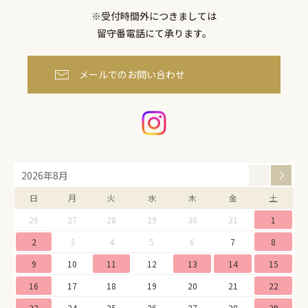
※受付時間外につきましては
留守番電話にて承ります。
メールでのお問い合わせ
2026年8月
日
月
火
水
木
金
土
26
27
28
29
30
31
1
2
3
4
5
6
7
8
9
10
11
12
13
14
15
16
17
18
19
20
21
22
23
24
25
26
27
28
29