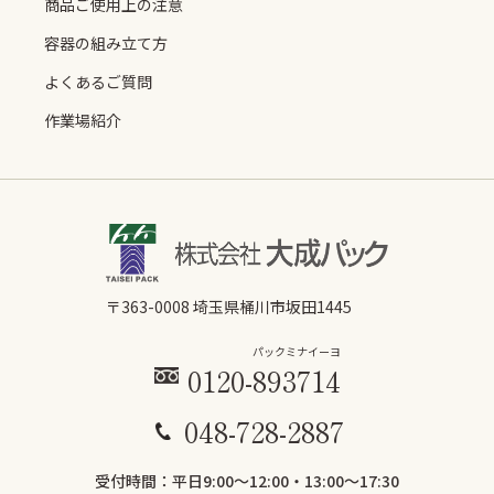
商品ご使用上の注意
容器の組み立て方
よくあるご質問
作業場紹介
〒363-0008 埼玉県桶川市坂田1445
パックミ
ナイーヨ
0120-
893
714
048-728-2887
受付時間：平日9:00〜12:00・13:00～17:30