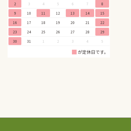
2
3
4
5
6
7
8
9
10
11
12
13
14
15
16
17
18
19
20
21
22
23
24
25
26
27
28
29
30
31
1
2
3
4
5
が定休日です。