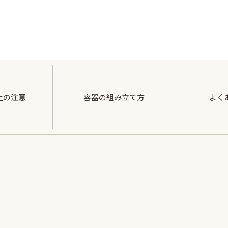
上の注意
容器の組み立て方
よく