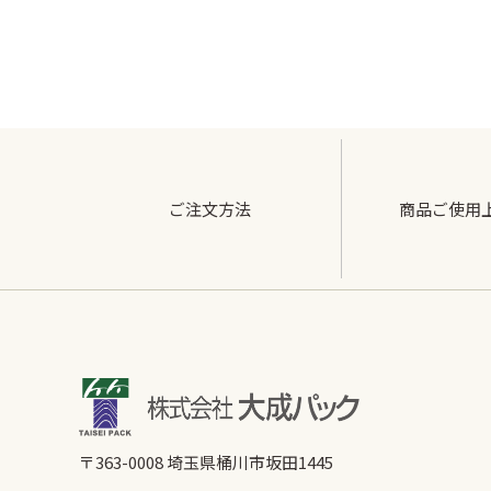
ご注文方法
商品ご使用
〒363-0008 埼玉県桶川市坂田1445