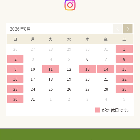
2026年8月
日
月
火
水
木
金
土
26
27
28
29
30
31
1
2
3
4
5
6
7
8
9
10
11
12
13
14
15
16
17
18
19
20
21
22
23
24
25
26
27
28
29
30
31
1
2
3
4
5
が定休日です。