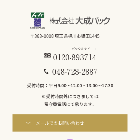
〒363-0008 埼玉県桶川市坂田1445
パックミ
ナイーヨ
0120-
893
714
048-728-2887
受付時間：平日9:00〜12:00・13:00～17:30
※受付時間外につきましては
留守番電話にて承ります。
メールでのお問い合わせ