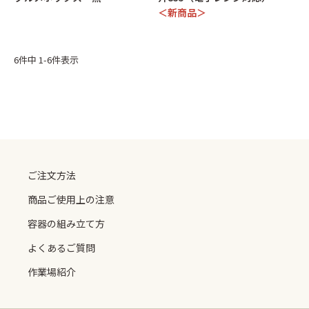
＜新商品＞
6
件中
1
-
6
件表示
ご注文方法
商品ご使用上の注意
容器の組み立て方
よくあるご質問
作業場紹介