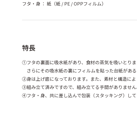
フタ・身 ： 紙（紙 / PE / OPPフィルム）
特長
①フタの裏面に吸水紙があり、食材の蒸気を吸いとりま
さらにその吸水紙の裏にフィルムを貼った台紙がある
②身は上げ底になっております。また、素材と構造によ
③組み立て済みですので、組み立てる手間がありません
④フタ・身、共に差し込んで包装（スタッキング）して