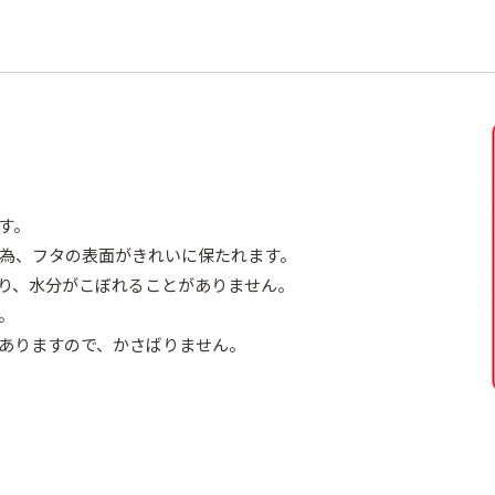
す。
為、フタの表面がきれいに保たれます。
り、水分がこぼれることがありません。
。
ありますので、かさばりません。