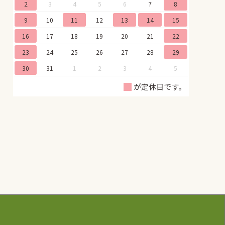
2
3
4
5
6
7
8
9
10
11
12
13
14
15
16
17
18
19
20
21
22
23
24
25
26
27
28
29
30
31
1
2
3
4
5
が定休日です。