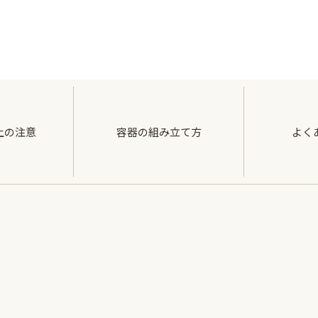
上の注意
容器の組み立て方
よく