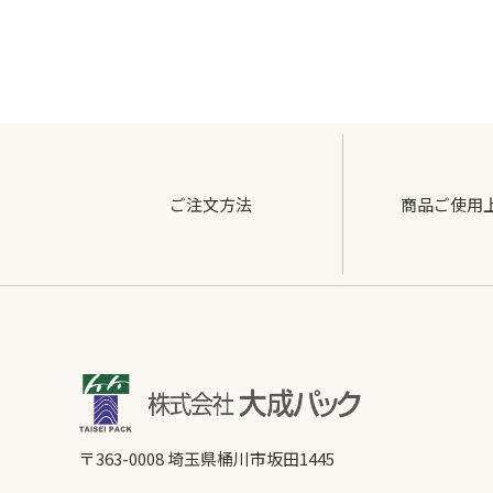
ご注文方法
商品ご使用
〒363-0008 埼玉県桶川市坂田1445