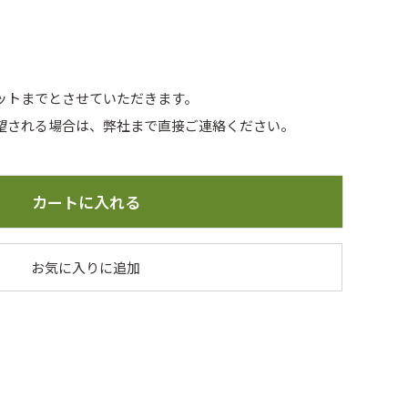
小）
小鉢（赤金）
セットまでとさせていただきます。
望される場合は、弊社まで直接ご連絡ください。
カートに入れる
お気に入りに追加