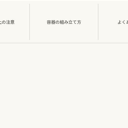
上の注意
容器の組み立て方
よく