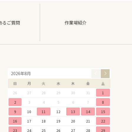
あるご質問
作業場紹介
2026年8月
日
月
火
水
木
金
土
26
27
28
29
30
31
1
2
3
4
5
6
7
8
9
10
11
12
13
14
15
16
17
18
19
20
21
22
23
24
25
26
27
28
29