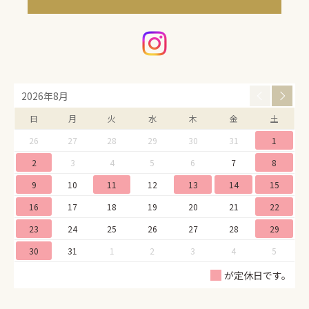
2026年8月
日
月
火
水
木
金
土
26
27
28
29
30
31
1
2
3
4
5
6
7
8
9
10
11
12
13
14
15
16
17
18
19
20
21
22
23
24
25
26
27
28
29
30
31
1
2
3
4
5
が定休日です。