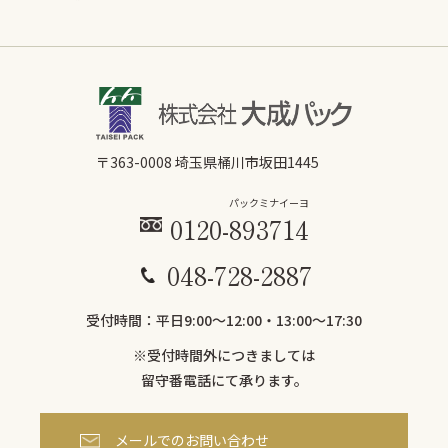
〒363-0008 埼玉県桶川市坂田1445
パックミ
ナイーヨ
0120-
893
714
048-728-2887
受付時間：平日9:00〜12:00・13:00～17:30
※受付時間外につきましては
留守番電話にて承ります。
メールでのお問い合わせ